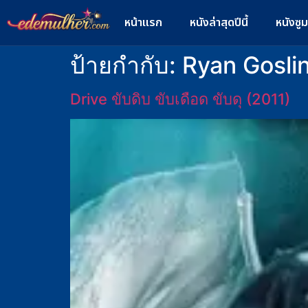
หน้าแรก
หนังล่าสุดปีนี้
หนังซู
ป้ายกำกับ:
Ryan Gosli
Drive ขับดิบ ขับเดือด ขับดุ (2011)