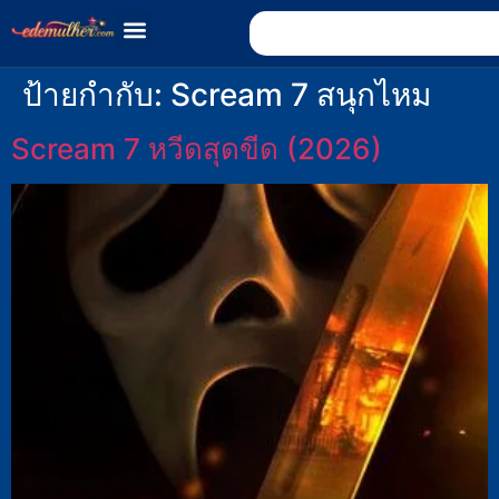
ป้ายกำกับ:
Scream 7 สนุกไหม
Scream 7 หวีดสุดขีด (2026)