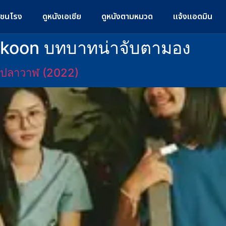
มชนโรง
ดูหนังเอเชีย
ดูหนังตามหมวด
แจ้งแอดมิน
nkoon บทบาทน่าจับตามอง
อปลาวาฬ (2022)