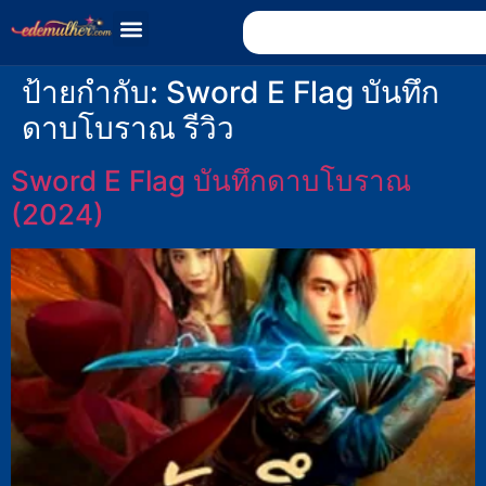
ป้ายกำกับ:
Sword E Flag บันทึก
ดาบโบราณ รีวิว
Sword E Flag บันทึกดาบโบราณ
(2024)