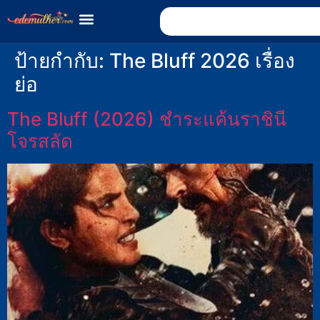
ป้ายกำกับ:
The Bluff 2026 เรื่อง
ย่อ
The Bluff (2026) ชำระแค้นราชินี
โจรสลัด