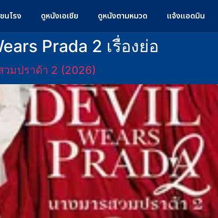
มชนโรง
ดูหนังเอเชีย
ดูหนังตามหมวด
แจ้งแอดมิน
ears Prada 2 เรื่องย่อ
สวมปราด้า 2 (2026)