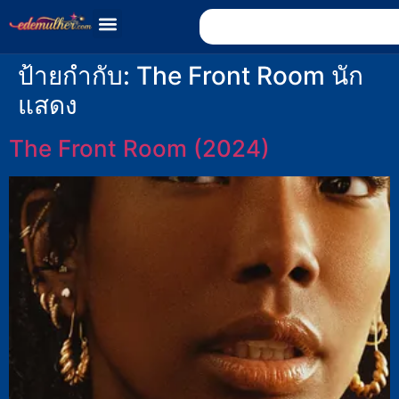
ป้ายกำกับ:
The Front Room นัก
แสดง
The Front Room (2024)