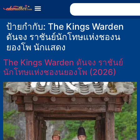
ป้ายกำกับ:
The Kings Warden
ดันจง ราชันย์นักโทษแห่งชองน
ยองโพ นักแสดง
The Kings Warden ดันจง ราชันย์
นักโทษแห่งชองนยองโพ (2026)