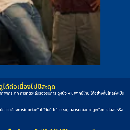
้ต่อเนื่องไม่มีสะดุด
าพกระตุก การที่ตัวเล่นรองรับการ ดูหนัง 4K พากย์ไทย ได้อย่างลื่นไหลจึงเป็น
จทย์ความต้องการในแต่ละวันได้ทันที ไม่ว่าจะอยู่ในอารมณ์อยากดูหนังเบาสมองหรือ