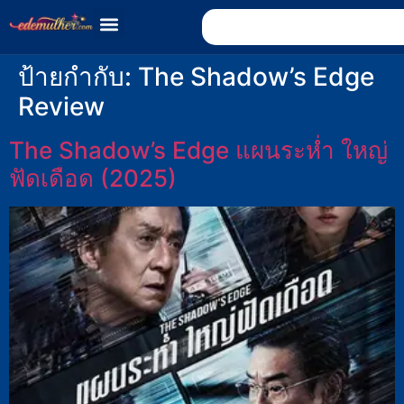
ป้ายกำกับ:
The Shadow’s Edge
Review
The Shadow’s Edge แผนระห่ำ ใหญ่
ฟัดเดือด (2025)