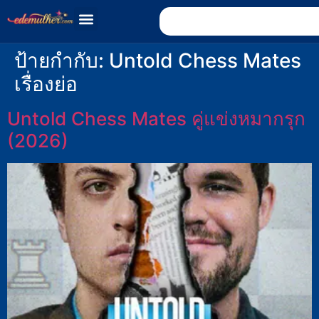
ป้ายกำกับ:
Untold Chess Mates
เรื่องย่อ
Untold Chess Mates คู่แข่งหมากรุก
(2026)