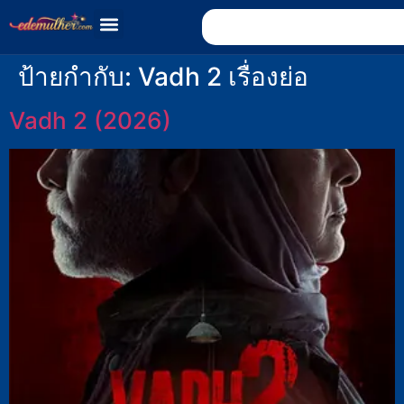
ป้ายกำกับ:
Vadh 2 เรื่องย่อ
Vadh 2 (2026)