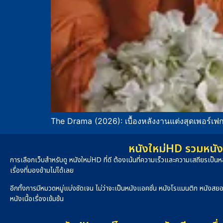
The Drama (2026): เบื้องหลังงานแต่งสุดเพอร์เ
หนังใหม่HD รวมหนัง 
การเลือกเว็บสำหรับดู หนังใหม่HD ที่ดี ต้องเน้นที่ความเร็วและความเสถียรเป
เรื่องที่มองข้ามไม่ได้เลย
อีกทั้งการมีหมวดหมู่แบ่งชัดเจน ไม่ว่าจะเป็นหนังแอคชั่น หนังโรแมนติก หนังสย
หนังเนื้อเรื่องเข้มข้น